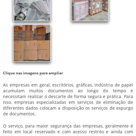
Clique nas imagens para ampliar
As empresas em geral, escritórios, gráficas, indústria de papel
acumulam muitos documentos ao longo do tempo e
necessitam realizar o descarte de forma segura e prática. Para
isso, empresas especializadas em serviços de eliminação de
diferentes dados colocam a disposição os serviços de
expurgo
de documentos
.
O serviço, para maior segurança das empresas, geralmente é
feito em local reservado e com acesso restrito e ainda com