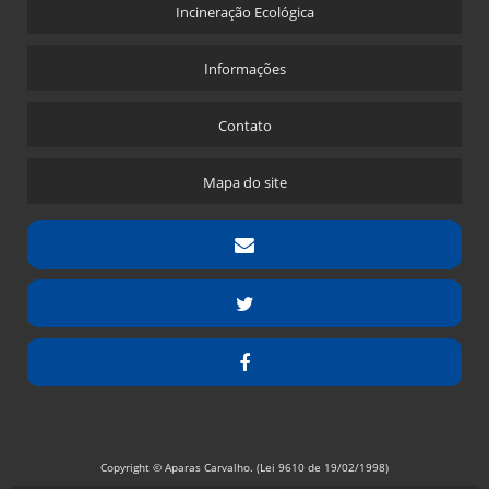
Incineração Ecológica
Informações
Contato
Mapa do site
Copyright © Aparas Carvalho. (Lei 9610 de 19/02/1998)