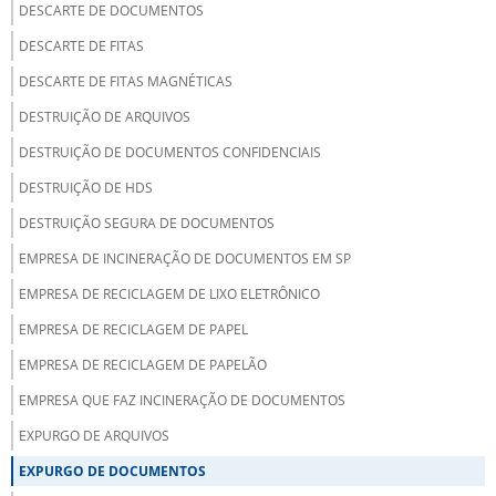
DESCARTE DE DOCUMENTOS
DESCARTE DE FITAS
DESCARTE DE FITAS MAGNÉTICAS
DESTRUIÇÃO DE ARQUIVOS
DESTRUIÇÃO DE DOCUMENTOS CONFIDENCIAIS
DESTRUIÇÃO DE HDS
DESTRUIÇÃO SEGURA DE DOCUMENTOS
EMPRESA DE INCINERAÇÃO DE DOCUMENTOS EM SP
EMPRESA DE RECICLAGEM DE LIXO ELETRÔNICO
EMPRESA DE RECICLAGEM DE PAPEL
EMPRESA DE RECICLAGEM DE PAPELÃO
EMPRESA QUE FAZ INCINERAÇÃO DE DOCUMENTOS
EXPURGO DE ARQUIVOS
EXPURGO DE DOCUMENTOS