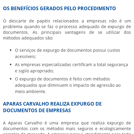
OS BENEFÍCIOS GERADOS PELO PROCEDIMENTO
O descarte de papéis relacionados a empresas não é um
problema quando se faz o processo adequado de
expurgo de
documentos
. As principais vantagens de se utilizar dos
métodos adequados são:
O serviços de
expurgo de documentos
possui custos
acessíveis;
As empresas especializadas certificam a total segurança
e sigilo apropriado;
O
expurgo de documentos
é feito com métodos
adequados que diminuem o impacto de agressão ao
meio ambiente.
APARAS CARVALHO REALIZA EXPURGO DE
DOCUMENTOS DE EMPRESAS
A Aparas Carvalho é uma empresa que realiza
expurgo de
documentos
com os métodos mais seguros e ecologicamente