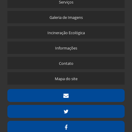
Serviços
Galeria de Imagens
Incineração Ecológica
Informações
Contato
Mapa do site