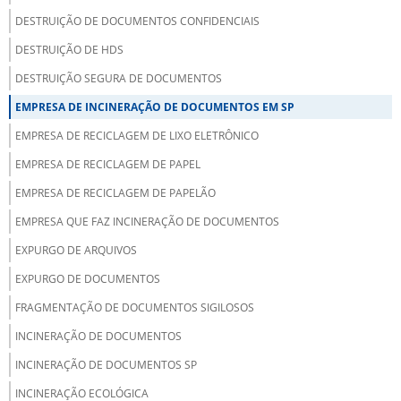
DESTRUIÇÃO DE DOCUMENTOS CONFIDENCIAIS
DESTRUIÇÃO DE HDS
DESTRUIÇÃO SEGURA DE DOCUMENTOS
EMPRESA DE INCINERAÇÃO DE DOCUMENTOS EM SP
EMPRESA DE RECICLAGEM DE LIXO ELETRÔNICO
EMPRESA DE RECICLAGEM DE PAPEL
EMPRESA DE RECICLAGEM DE PAPELÃO
EMPRESA QUE FAZ INCINERAÇÃO DE DOCUMENTOS
EXPURGO DE ARQUIVOS
EXPURGO DE DOCUMENTOS
FRAGMENTAÇÃO DE DOCUMENTOS SIGILOSOS
INCINERAÇÃO DE DOCUMENTOS
INCINERAÇÃO DE DOCUMENTOS SP
INCINERAÇÃO ECOLÓGICA