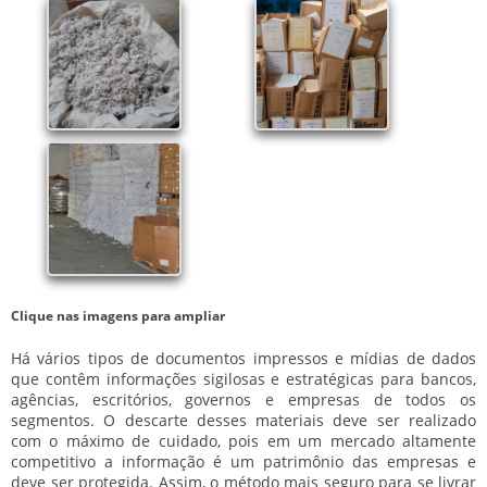
Clique nas imagens para ampliar
Há vários tipos de documentos impressos e mídias de dados
que contêm informações sigilosas e estratégicas para bancos,
agências, escritórios, governos e empresas de todos os
segmentos. O descarte desses materiais deve ser realizado
com o máximo de cuidado, pois em um mercado altamente
competitivo a informação é um patrimônio das empresas e
deve ser protegida. Assim, o método mais seguro para se livrar