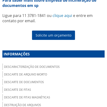
Para saber mais sobre Empresa de incineração de
documentos em sp
Ligue para
11 3781-1841
ou
clique aqui
e entre em
contato por email.
Solicite um orçamento
INFORMAÇÕES
DESCARACTERIZAÇÃO DE DOCUMENTOS
DESCARTE DE ARQUIVO MORTO
DESCARTE DE DOCUMENTOS
DESCARTE DE FITAS
DESCARTE DE FITAS MAGNÉTICAS
DESTRUIÇÃO DE ARQUIVOS