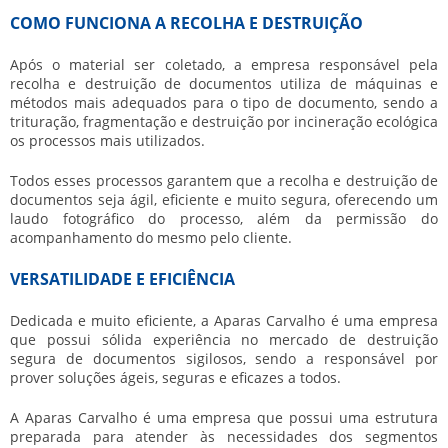
COMO FUNCIONA A RECOLHA E DESTRUIÇÃO
Após o material ser coletado, a empresa responsável pela
recolha e destruição de documentos
utiliza de máquinas e
métodos mais adequados para o tipo de documento, sendo a
trituração, fragmentação e destruição por incineração ecológica
os processos mais utilizados.
Todos esses processos garantem que a
recolha e destruição de
documentos
seja ágil, eficiente e muito segura, oferecendo um
laudo fotográfico do processo, além da permissão do
acompanhamento do mesmo pelo cliente.
VERSATILIDADE E EFICIÊNCIA
Dedicada e muito eficiente, a Aparas Carvalho é uma empresa
que possui sólida experiência no mercado de destruição
segura de documentos sigilosos, sendo a responsável por
prover soluções ágeis, seguras e eficazes a todos.
A Aparas Carvalho é uma empresa que possui uma estrutura
preparada para atender às necessidades dos segmentos