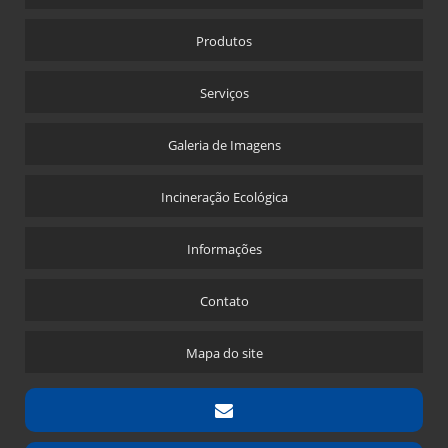
Produtos
Serviços
Galeria de Imagens
Incineração Ecológica
Informações
Contato
Mapa do site