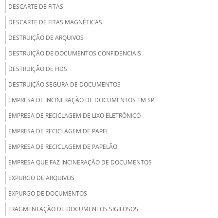
DESCARTE DE FITAS
DESCARTE DE FITAS MAGNÉTICAS
DESTRUIÇÃO DE ARQUIVOS
DESTRUIÇÃO DE DOCUMENTOS CONFIDENCIAIS
DESTRUIÇÃO DE HDS
DESTRUIÇÃO SEGURA DE DOCUMENTOS
EMPRESA DE INCINERAÇÃO DE DOCUMENTOS EM SP
EMPRESA DE RECICLAGEM DE LIXO ELETRÔNICO
EMPRESA DE RECICLAGEM DE PAPEL
EMPRESA DE RECICLAGEM DE PAPELÃO
EMPRESA QUE FAZ INCINERAÇÃO DE DOCUMENTOS
EXPURGO DE ARQUIVOS
EXPURGO DE DOCUMENTOS
FRAGMENTAÇÃO DE DOCUMENTOS SIGILOSOS