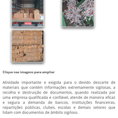
Clique nas imagens para ampliar
Atividade importante e exigida para o devido descarte de
materiais que contém informações extremamente sigilosas, a
recolha e destruição de documentos
, quando realizada por
uma empresa qualificada e confiável, atende de maneira eficaz
e segura a demanda de bancos, instituições financeiras,
repartições públicas, clubes, escolas e demais setores que
lidam com documentos de âmbito sigiloso.