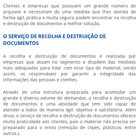
Clientes e empresas que possuem um grande número de
arquivos e necessitam de uma medida que lhes atenda de
forma ágil, prática e muita segura, podem encontrar na
recolha
e destruição de documentos
a melhor solução.
O SERVIÇO DE RECOLHA E DESTRUIÇÃO DE
DOCUMENTOS
A
recolha e destruição de documentos
é realizada por
empresas que atuam no segmento e dispõem das medidas
mais adequadas para lidar com esse tipo de material, sendo
assim, os responsáveis por garantir a integridade das
informações das pessoas e clientes.
Através de uma estrutura preparada para acomodar um
grande e diverso volume de demandas, a
recolha e destruição
de documentos
é uma atividade que tem sido capaz de
atender a todos de maneira ágil, objetiva e satisfatória. Além
disso, o serviço de
recolha e destruição de documentos
oferece
muita praticidade aos clientes, pois o material não precisa ser
preparado para o envio (remoção de clipes, plásticos, entre
outros.).