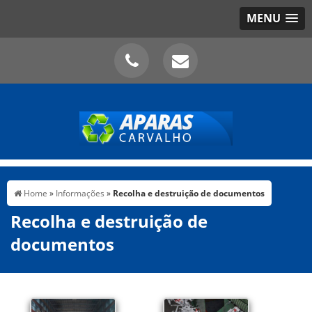
MENU
Home
»
Informações
»
Recolha e destruição de documentos
Recolha e destruição de
documentos