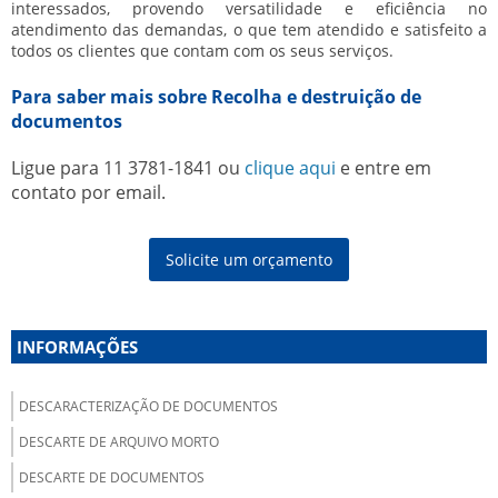
interessados, provendo versatilidade e eficiência no
atendimento das demandas, o que tem atendido e satisfeito a
todos os clientes que contam com os seus serviços.
Para saber mais sobre Recolha e destruição de
documentos
Ligue para
11 3781-1841
ou
clique aqui
e entre em
contato por email.
Solicite um orçamento
INFORMAÇÕES
DESCARACTERIZAÇÃO DE DOCUMENTOS
DESCARTE DE ARQUIVO MORTO
DESCARTE DE DOCUMENTOS